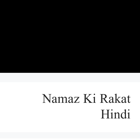
Namaz Ki Rakat
Hindi