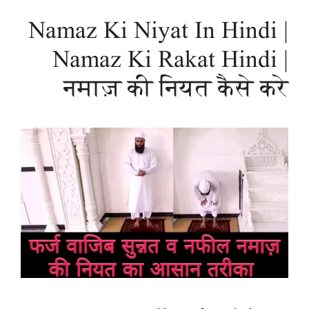
Namaz Ki Niyat In Hindi |
Namaz Ki Rakat Hindi |
नमाज़ की नियत कैसे करे