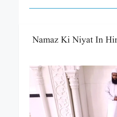
Namaz Ki Niyat In Hin