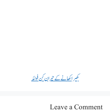
کھیرا کھانے کے حیران کن فوائد
Leave a Comment