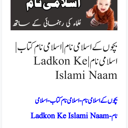
بچوں کے اسلامی نام | اسلامی نام کتاب |
اسلامی نام | Ladkon Ke
Islami Naam
بچوں کے اسلامی نام-اسلامی نام کتاب-اسلامی
نام- Ladkon Ke Islami Naam