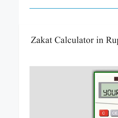
Zakat Calculator in Ru