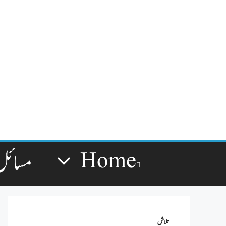
Home
مسائل
تلاش