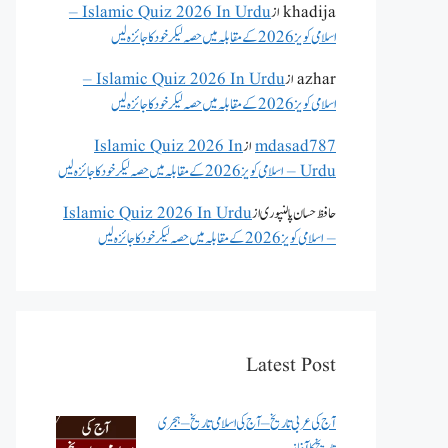
khadija
از
Islamic Quiz 2026 In Urdu –
اسلامی کویز 2026 کے مقابلہ میں حصہ لیکر خود کا جائزہ لیں
azhar
از
Islamic Quiz 2026 In Urdu –
اسلامی کویز 2026 کے مقابلہ میں حصہ لیکر خود کا جائزہ لیں
mdasad787
از
Islamic Quiz 2026 In
Urdu – اسلامی کویز 2026 کے مقابلہ میں حصہ لیکر خود کا جائزہ لیں
حافظ حسان پالنپوری
از
Islamic Quiz 2026 In Urdu
– اسلامی کویز 2026 کے مقابلہ میں حصہ لیکر خود کا جائزہ لیں
Latest Post
آج کی عربی تاریخ – آج کی اسلامی تاریخ – ہجری