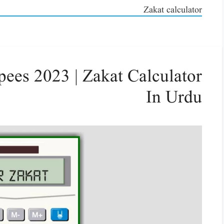
Zakat calculator
pees 2023 | Zakat Calculator
In Urdu