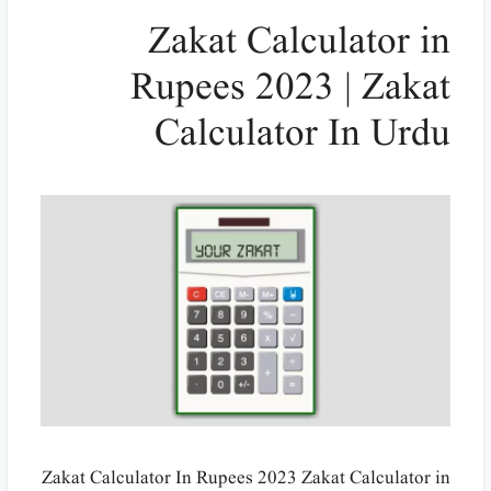
Zakat Calculator in
Rupees 2023 | Zakat
Calculator In Urdu
Zakat Calculator In Rupees 2023 Zakat Calculator in