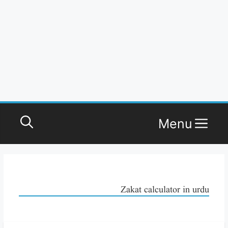
Menu
Zakat calculator in urdu