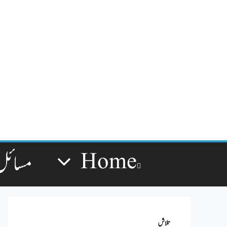
Home
مسائل
تلاش