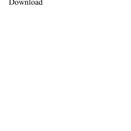
Download