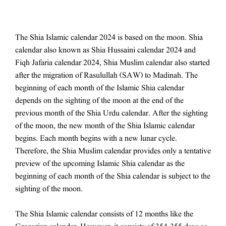
The Shia Islamic calendar 2024 is based on the moon. Shia
calendar also known as Shia Hussaini calendar 2024 and
Fiqh Jafaria calendar 2024, Shia Muslim calendar also started
after the migration of Rasulullah (SAW) to Madinah. The
beginning of each month of the Islamic Shia calendar
depends on the sighting of the moon at the end of the
previous month of the Shia Urdu calendar. After the sighting
of the moon, the new month of the Shia Islamic calendar
begins. Each month begins with a new lunar cycle.
Therefore, the Shia Muslim calendar provides only a tentative
preview of the upcoming Islamic Shia calendar as the
beginning of each month of the Shia calendar is subject to the
sighting of the moon.
1
The Shia Islamic calendar consists of 12 months like the