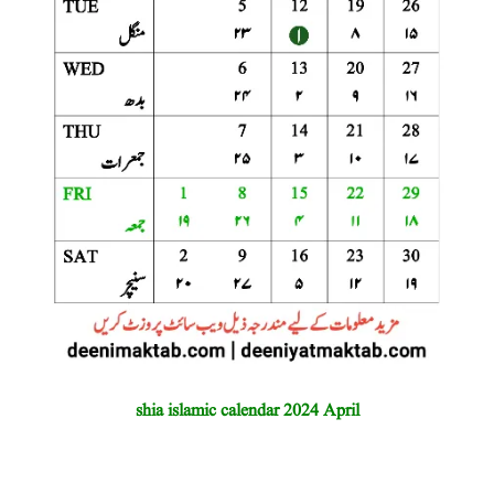
shia islamic calendar 2024 April