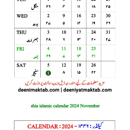
shia islamic calendar 2024 November