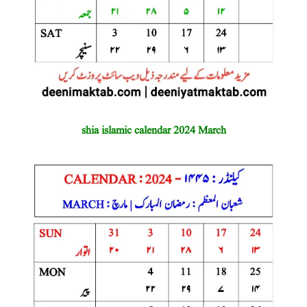
shia islamic calendar 2024 March