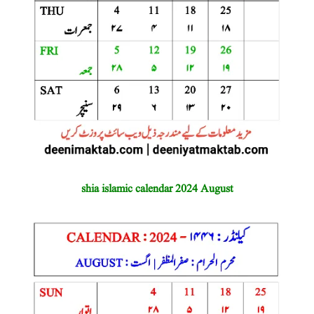
shia islamic calendar 2024 August