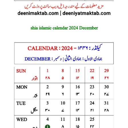
shia islamic calendar 2024 December