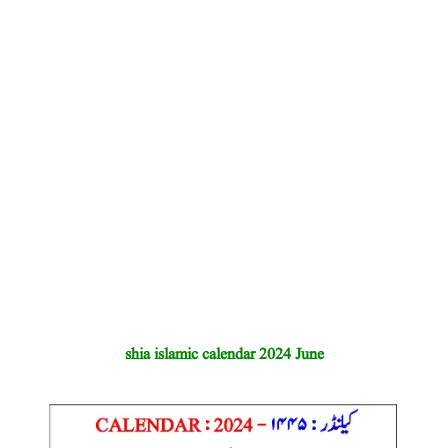
shia islamic calendar 2024 June