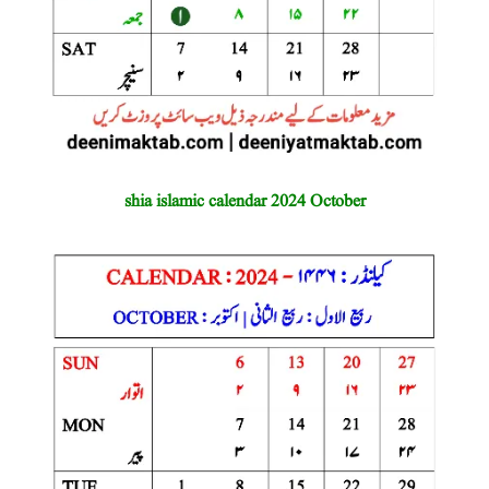
shia islamic calendar 2024 October