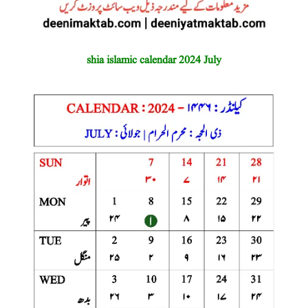
shia islamic calendar 2024 July