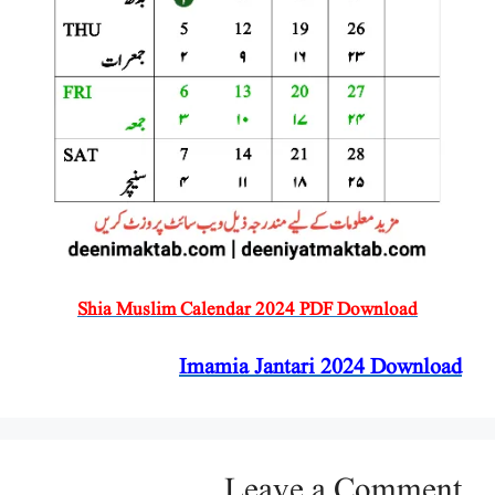
Shia Muslim Calendar 2024 PDF Download
Imamia Jantari 2024 Download
Leave a Comment