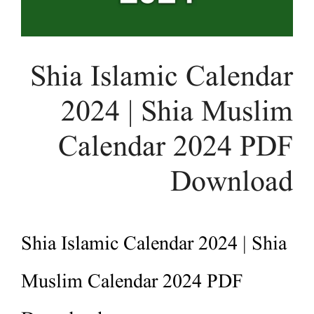
Shia Islamic Calendar
2024 | Shia Muslim
Calendar 2024 PDF
Download
Shia Islamic Calendar 2024 | Shia
Muslim Calendar 2024 PDF