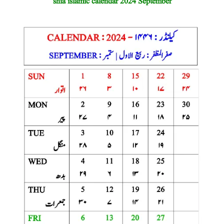
shia islamic calendar 2024 September