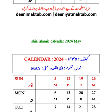
shia islamic calendar 2024 May