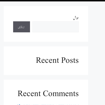
تلاش
تلاش
Recent Posts
Recent Comments