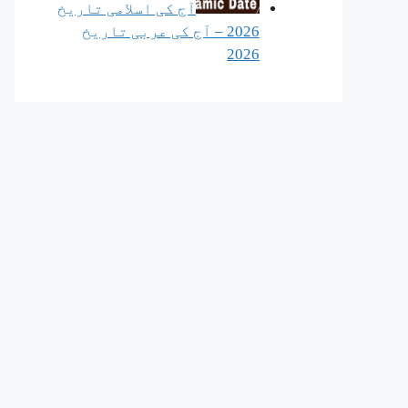
آج کی اسلامی تاریخ
2026 – آج کی عربی تاریخ
2026