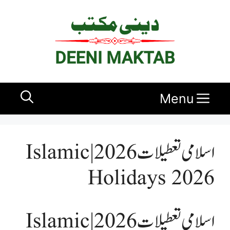
Ski
t
conten
Menu
اسلامی تعطیلات 2026 | Islamic
Holidays 2026
اسلامی تعطیلات 2026 | Islamic