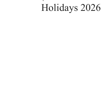
Holidays 2026