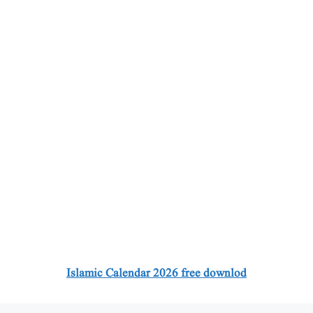
Islamic Calendar 2026 free downlod