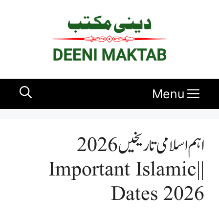
Ski
t
conten
Menu
اہم اسلامی تاریخیں 2026
|| Important Islamic
Dates 2026