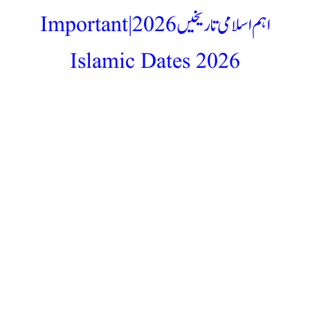
اہم اسلامی تاریخیں 2026 | Important
Islamic Dates 2026