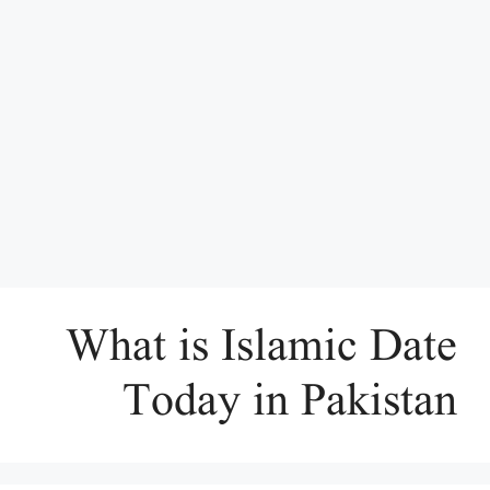
What is Islamic Date
Today in Pakistan