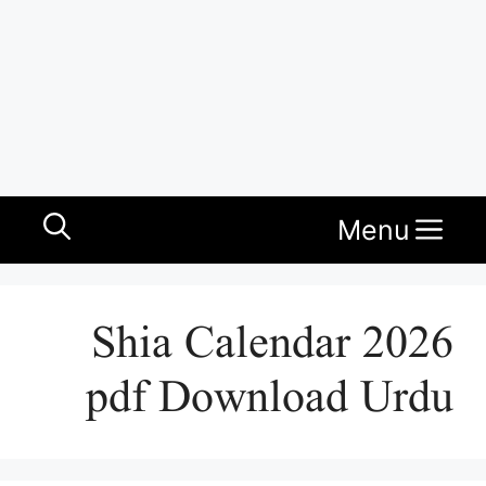
Menu
Shia Calendar 2026
pdf Download Urdu