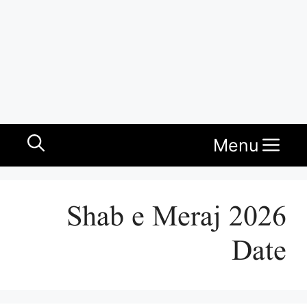
Menu
Shab e Meraj 2026
Date