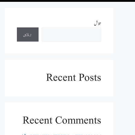
تلاش
تلاش
Recent Posts
Recent Comments