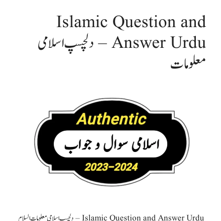
Islamic Question and
Answer Urdu – دلچسپ اسلامی
معلومات
Islamic Question and Answer Urdu – دلچسپ اسلامی معلومات السلام