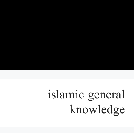
islamic general
knowledge