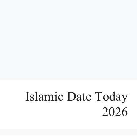
Islamic Date Today
2026