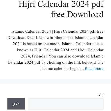
Hijri Calendar 2024 pdf
free Download
Islamic Calendar 2024 | Hijri Calendar 2024 pdf free
Download Dear Islamic brothers! The Islamic calendar
2024 is based on the moon. Islamic Calendar is also
known as Hijri Calendar 2024 and Urdu Calendar
2024, Friends ! You can also download Islamic
Calendar 2024 pdf by clicking on the link below.d The
Islamic calendar began …
Read more
تلاش
تلاش