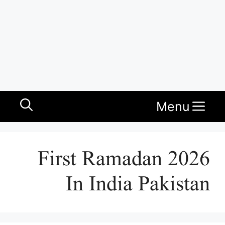
Menu
First Ramadan 2026
In India Pakistan