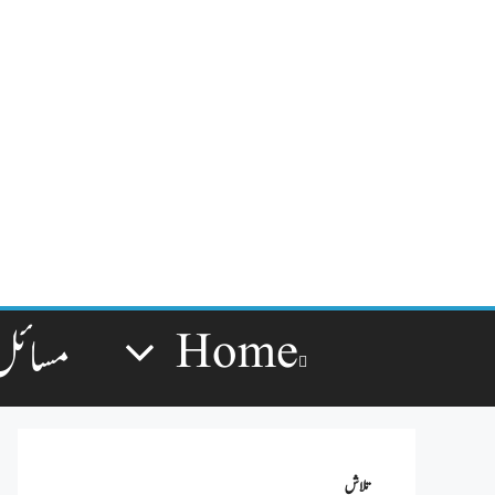
Home
مسائل
تلاش