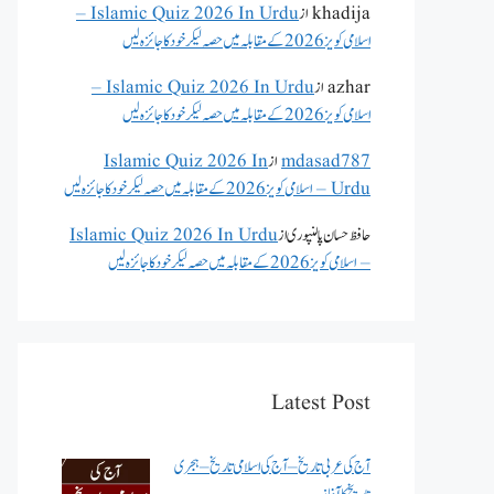
khadija
از
Islamic Quiz 2026 In Urdu –
اسلامی کویز 2026 کے مقابلہ میں حصہ لیکر خود کا جائزہ لیں
azhar
از
Islamic Quiz 2026 In Urdu –
اسلامی کویز 2026 کے مقابلہ میں حصہ لیکر خود کا جائزہ لیں
mdasad787
از
Islamic Quiz 2026 In
Urdu – اسلامی کویز 2026 کے مقابلہ میں حصہ لیکر خود کا جائزہ لیں
حافظ حسان پالنپوری
از
Islamic Quiz 2026 In Urdu
– اسلامی کویز 2026 کے مقابلہ میں حصہ لیکر خود کا جائزہ لیں
Latest Post
آج کی عربی تاریخ – آج کی اسلامی تاریخ – ہجری