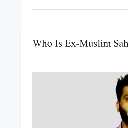
Who Is Ex-Muslim Sahi