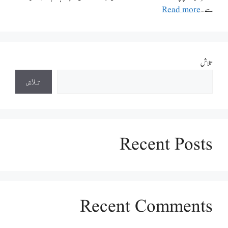
سے …
Read more
تلاش
تلاش
Recent Posts
Recent Comments