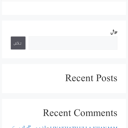
تلاش
تلاش
Recent Posts
Recent Comments