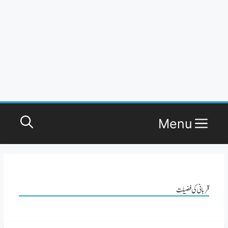
Menu
قربانی کی فضیلت