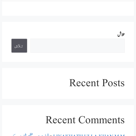
تلاش
تلاش
Recent Posts
Recent Comments