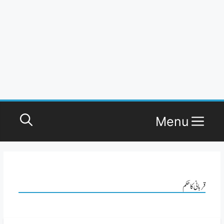
Menu
قربانی کا حکم