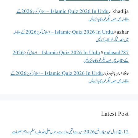
khadija
از
Islamic Quiz 2026 In Urdu – اسلامی کویز 2026 کے
مقابلہ میں حصہ لیکر خود کا جائزہ لیں
azhar
از
Islamic Quiz 2026 In Urdu – اسلامی کویز 2026 کے مقابلہ
میں حصہ لیکر خود کا جائزہ لیں
mdasad787
از
Islamic Quiz 2026 In Urdu – اسلامی کویز 2026
کے مقابلہ میں حصہ لیکر خود کا جائزہ لیں
حافظ حسان پالنپوری
از
Islamic Quiz 2026 In Urdu – اسلامی کویز 2026 کے
مقابلہ میں حصہ لیکر خود کا جائزہ لیں
Latest Post
12 ربیع الاول عید میلاد النبی 2026: سیرت النبی، ولادتِ رسول صلی اللہ علیہ وسلم اور اہم معلومات