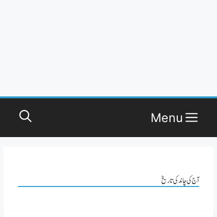
Menu
آج کی چاند کی تاریخ