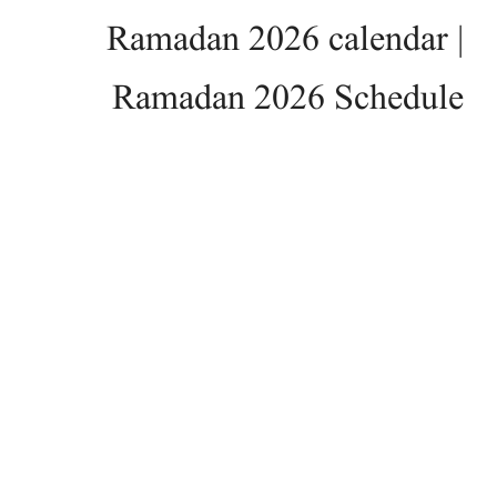
Ramadan 2026 calendar |
Ramadan 2026 Schedule