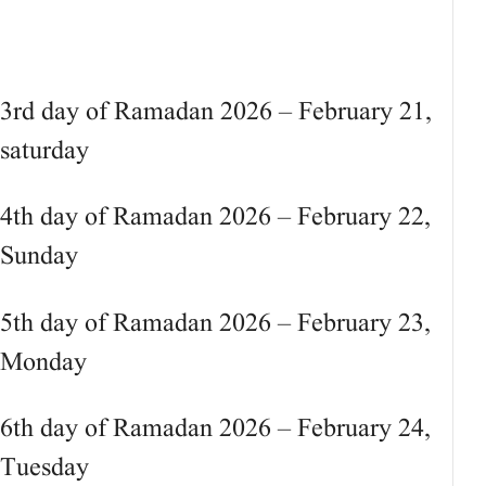
3rd day of Ramadan 2026 – February 21,
saturday
4th day of Ramadan 2026 – February 22,
Sunday
5th day of Ramadan 2026 – February 23,
Monday
6th day of Ramadan 2026 – February 24,
Tuesday