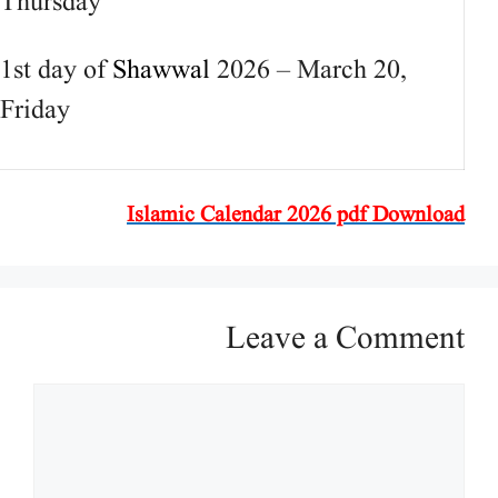
Thursday
1st day of
Shawwal
2026 – March 20,
Friday
Islamic Calendar 2026 pdf Download
Leave a Comment
Comment