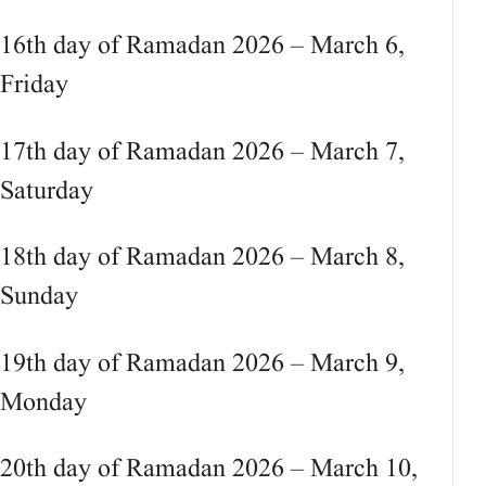
16th day of Ramadan 2026 – March 6,
Friday
17th day of Ramadan 2026 – March 7,
Saturday
18th day of Ramadan 2026 – March 8,
Sunday
19th day of Ramadan 2026 – March 9,
Monday
20th day of Ramadan 2026 – March 10,