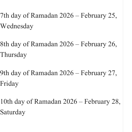
7th day of Ramadan 2026 – February 25,
Wednesday
8th day of Ramadan 2026 – February 26,
Thursday
9th day of Ramadan 2026 – February 27,
Friday
10th day of Ramadan 2026 – February 28,
Saturday