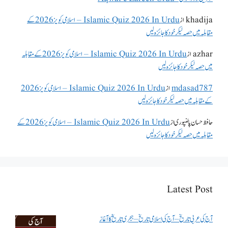
khadija
از
Islamic Quiz 2026 In Urdu – اسلامی کویز 2026 کے
مقابلہ میں حصہ لیکر خود کا جائزہ لیں
azhar
از
Islamic Quiz 2026 In Urdu – اسلامی کویز 2026 کے مقابلہ
میں حصہ لیکر خود کا جائزہ لیں
mdasad787
از
Islamic Quiz 2026 In Urdu – اسلامی کویز 2026
کے مقابلہ میں حصہ لیکر خود کا جائزہ لیں
حافظ حسان پالنپوری
از
Islamic Quiz 2026 In Urdu – اسلامی کویز 2026 کے
مقابلہ میں حصہ لیکر خود کا جائزہ لیں
Latest Post
آج کی عربی تاریخ – آج کی اسلامی تاریخ – ہجری تاریخ کا آغاز