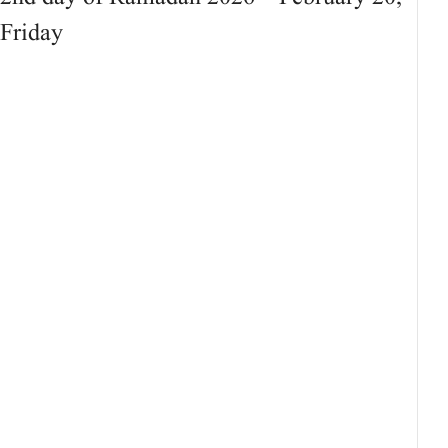
Friday