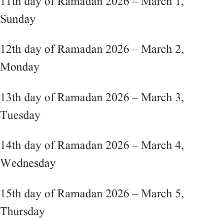
11th day of Ramadan 2026 – March 1,
Sunday
12th day of Ramadan 2026 – March 2,
Monday
13th day of Ramadan 2026 – March 3,
Tuesday
14th day of Ramadan 2026 – March 4,
Wednesday
15th day of Ramadan 2026 – March 5,
Thursday