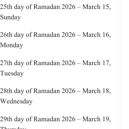
25th day of Ramadan 2026 – March 15,
Sunday
26th day of Ramadan 2026 – March 16,
Monday
27th day of Ramadan 2026 – March 17,
Tuesday
28th day of Ramadan 2026 – March 18,
Wednesday
29th day of Ramadan 2026 – March 19,