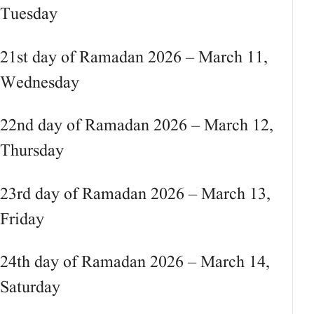
Tuesday
21st day of Ramadan 2026 – March 11,
Wednesday
22nd day of Ramadan 2026 – March 12,
Thursday
23rd day of Ramadan 2026 – March 13,
Friday
24th day of Ramadan 2026 – March 14,
Saturday