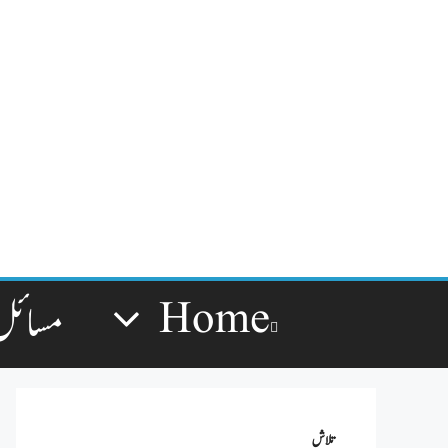
Home
مسائل
تلاش