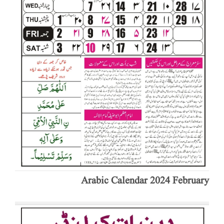
Arabic Calendar 2024 February