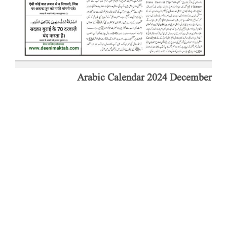
Arabic Calendar 2024 December