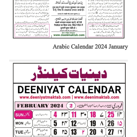
Arabic Calendar 2024 January