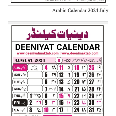
Arabic Calendar 2024 July