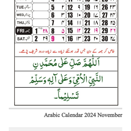
Arabic Calendar 2024 November