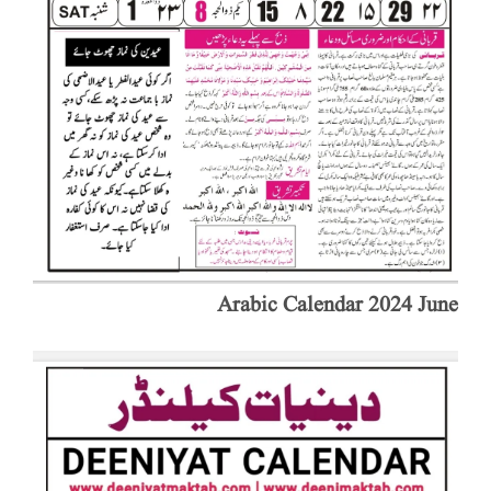
Arabic Calendar 2024 June