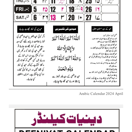
Arabic Calendar 2024 April