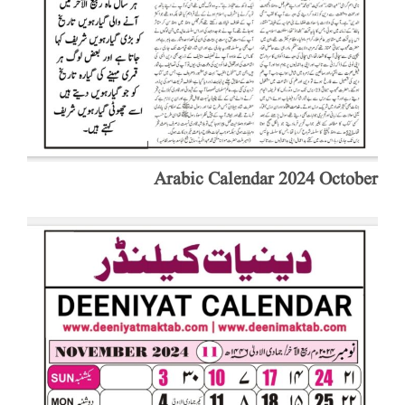
Arabic Calendar 2024 October