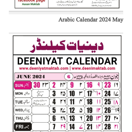
Arabic Calendar 2024 May