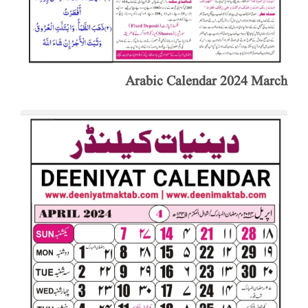
Arabic Calendar 2024 March