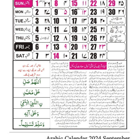
Arabic Calendar 2024 September