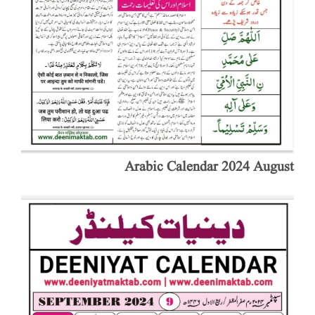
Arabic Calendar 2024 August