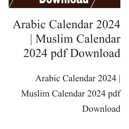
Arabic Calendar 2024
| Muslim Calendar
2024 pdf Download
Arabic Calendar 2024 |
Muslim Calendar 2024 pdf
Download