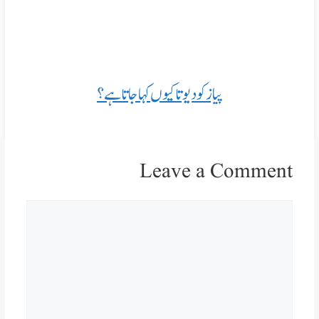
پیاز کو دیوتا کیوں کہا جاتا ہے؟
Leave a Comment
Comment