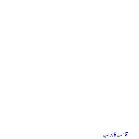
اقامت کا جواب