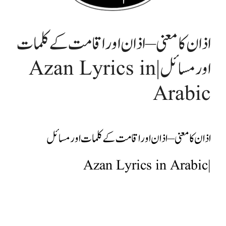
اذان کا معنی – اذان اور اقامت کے کلمات
اور مسائل | Azan Lyrics in
Arabic
اذان کا معنی – اذان اور اقامت کے کلمات اور مسائل
| Azan Lyrics in Arabic