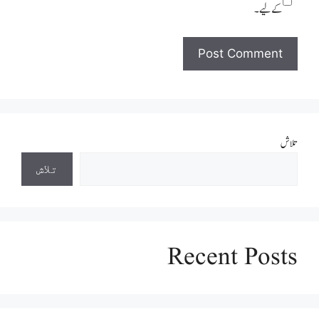
کےلیے۔
تلاش
تلاش
Recent Posts