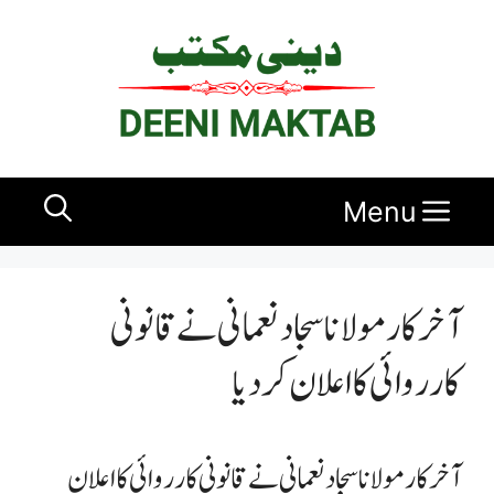
Ski
t
conten
Menu
آخر کار مولانا سجاد نعمانی نے قانونی
کارروائی کا اعلان کردیا
آخر کار مولانا سجاد نعمانی نے قانونی کارروائی کا اعلان