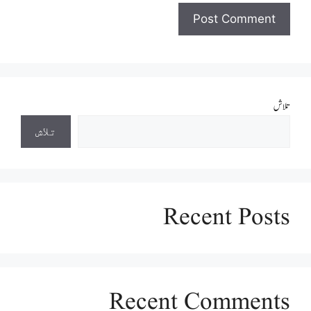
تلاش
تلاش
Recent Posts
Recent Comments