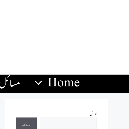
Home
مسائل
تلاش
تلاش