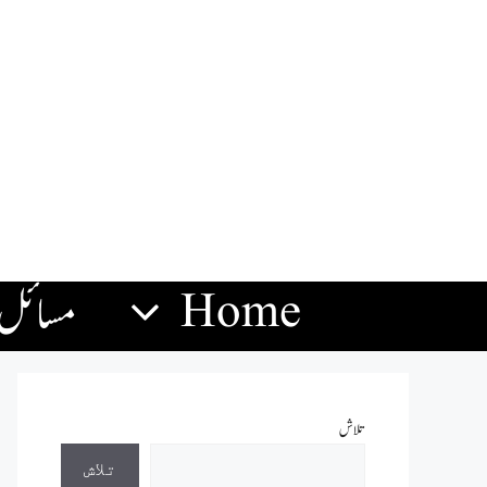
Home
مسائل
تلاش
تلاش