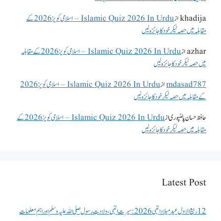
khadija
از
Islamic Quiz 2026 In Urdu – اسلامی کویز 2026 کے
مقابلہ میں حصہ لیکر خود کا جائزہ لیں
azhar
از
Islamic Quiz 2026 In Urdu – اسلامی کویز 2026 کے مقابلہ
میں حصہ لیکر خود کا جائزہ لیں
mdasad787
از
Islamic Quiz 2026 In Urdu – اسلامی کویز 2026
کے مقابلہ میں حصہ لیکر خود کا جائزہ لیں
حافظ حسان پالنپوری
از
Islamic Quiz 2026 In Urdu – اسلامی کویز 2026 کے
مقابلہ میں حصہ لیکر خود کا جائزہ لیں
Latest Post
12 ربیع الاول عید میلاد النبی 2026: سیرت النبی، ولادتِ رسول صلی اللہ علیہ وسلم اور اہم معلومات