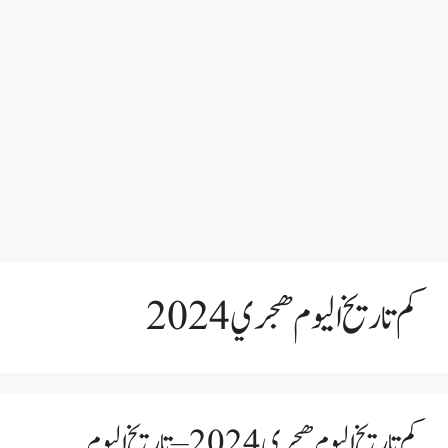
كم تاريخ اليوم هجري 2024
كم تاريخ اليوم هجري 2024 – تاريخ اليوم