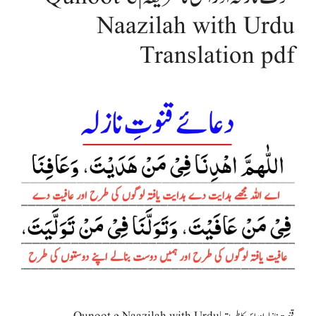
Naazilah with Urdu
Translation pdf