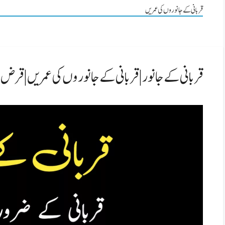
قربانی کے جانوروں کی عمریں
قربانی کے جانور | قربانی کے جانوروں کی عمریں | قرض ل