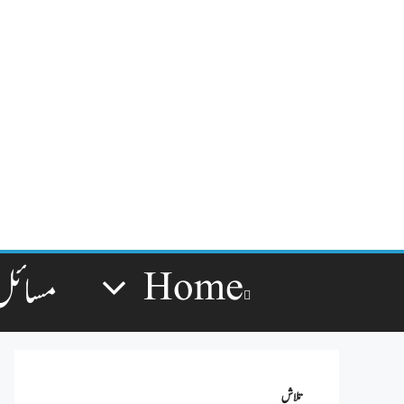
Home
مسائل
تلاش