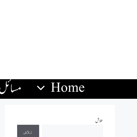
Home
مسائل
تلاش
تلاش