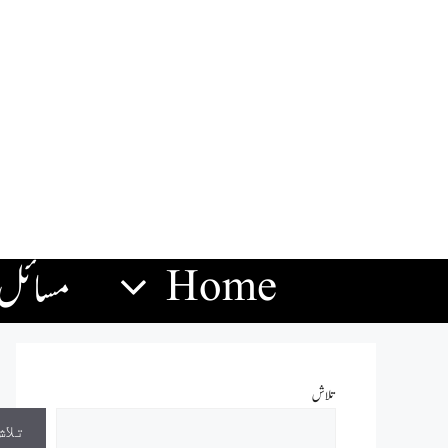
Home
مسائل
تلاش
تلاش