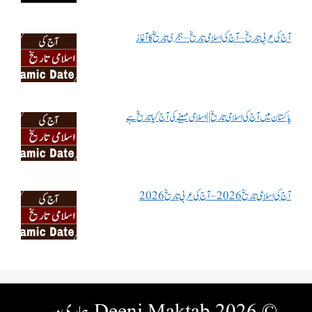
آج کی عربی تاریخ – آج کی اسلامی تاریخ – ہجری تاریخ کا آغاز
پاکستان میں آج کی اسلامی تاریخ || اسلامی مہینے کی آج کیا تاریخ ہے
آج کی اسلامی تاریخ 2026 – آج کی عربی تاریخ 2026