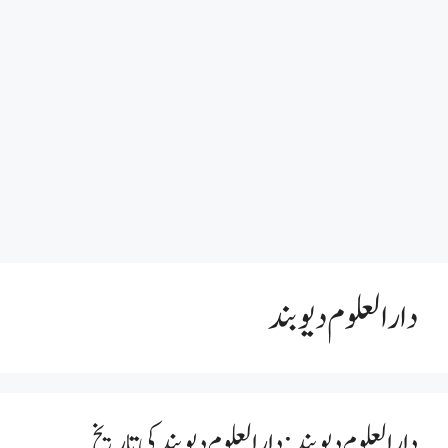
دارالعلوم دیوبند
دارالعلوم دیوبند : دارالعلوم دیوبند کی تاریخ