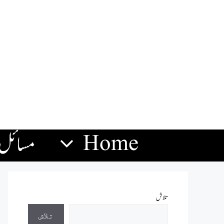
Home
مسائل
تلاش
تلاش