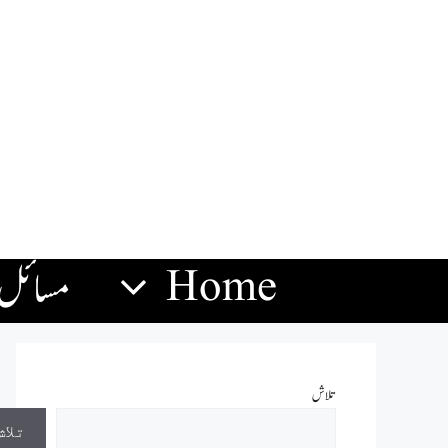
Home
مسائل
تلاش
تلاش