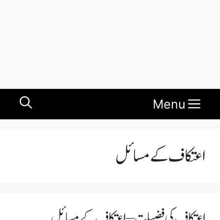
Menu
اعتکاف کے مسائل
اعتکاف کی فضیلت – اعتکاف کے مسائل