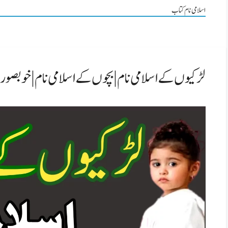
اسلامی نام کتاب
لڑکیوں کے اسلامی نام | بچوں کے اسلامی نام | خوبصو