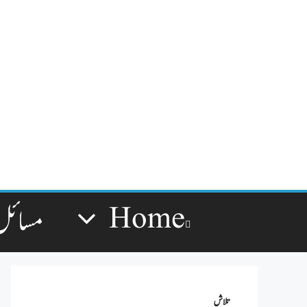
Home
مسائل
تلاش