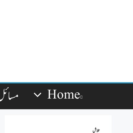
Home
مسائل
تلاش