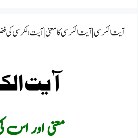
آیت الکرسی | آیت الکرسی کا معنی | آیت الکرسی کی 