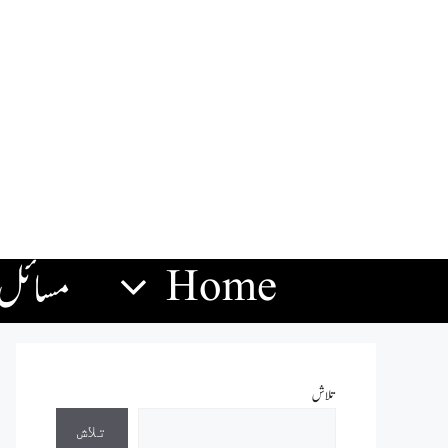
Home
مسائل
تلاش
تلاش