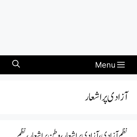
Menu
آزادی پر اشعار
نظم آزادی ، آزادی پر اشعار، وطن پر اشعار، نظم