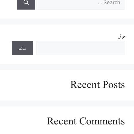
for:
تلاش
تلاش
Recent Posts
Recent Comments